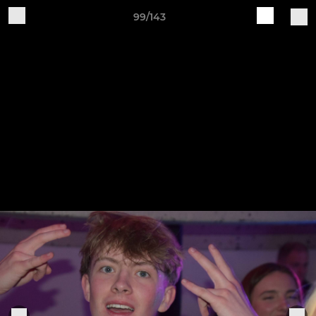
99/143